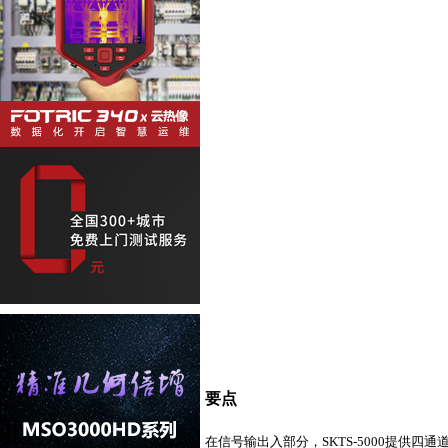
要点
在信号输出入部分，SKTS-5000提供四