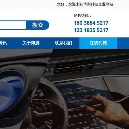
您好，欢迎来到博测科技企业网站！
销售热线：
180 3884 5217
133 1835 5217
资讯
关于博测
联系我们
在线商城