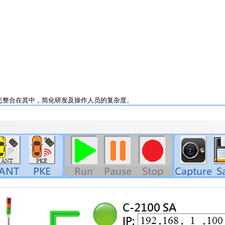
制及状态整合在其中，简化研发及操作人员的复杂度。