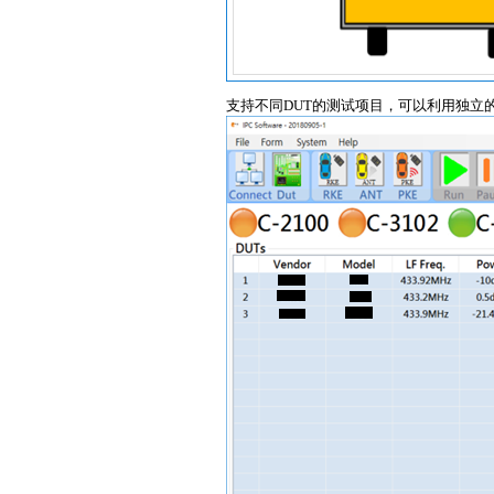
支持不同DUT的测试项目，可以利用独立