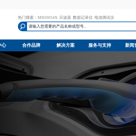
热门搜索：
MSO3054X
示波器
数据记录仪
电池测试仪
中心
合作品牌
解决方案
服务与支持
新闻