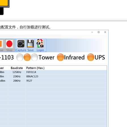
的配置文件，自行加载进行测试。