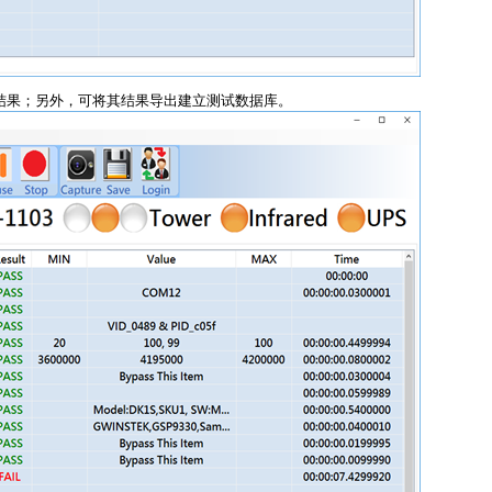
试结果；另外，可将其结果导出建立测试数据库。