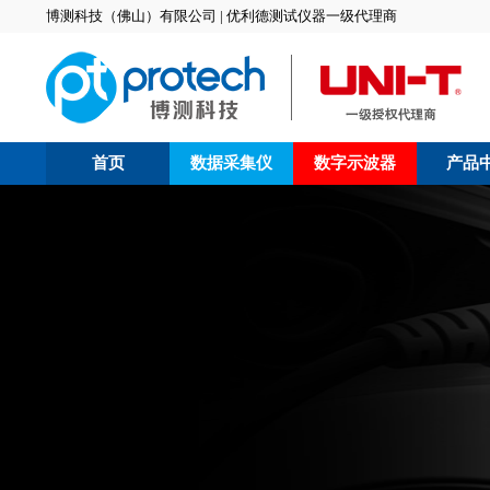
博测科技（佛山）有限公司 | 优利德测试仪器一级代理商
首页
数据采集仪
数字示波器
产品