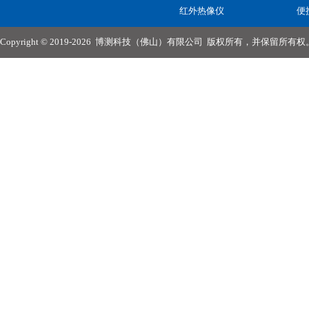
红外热像仪
便
Copyright © 2019-2026
博测科技（佛山）有限公司
版权所有，并保留所有权