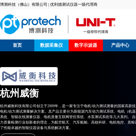
博测科技（佛山）有限公司 | 优利德测试仪器一级代理商
首页
数据采集仪
数字示波器
产品中心
杭州威衡
杭州威衡科技有限公司创立于2009年，是一家专注于电机/动力测试测量的国家高新
电机/动力测试测量解决方案。其产品主要分为新能源汽车动力测试系统、电机（机
系统、智能在线测量仪器、电机质量互联网管控系统、水泵测试系统等几大系列。 自
力质量检测行业创新者的理念，为航空航天、汽车船舶、高校科研、电机电控、质检
了性能卓越的智能仪器设备与系统解决方案。