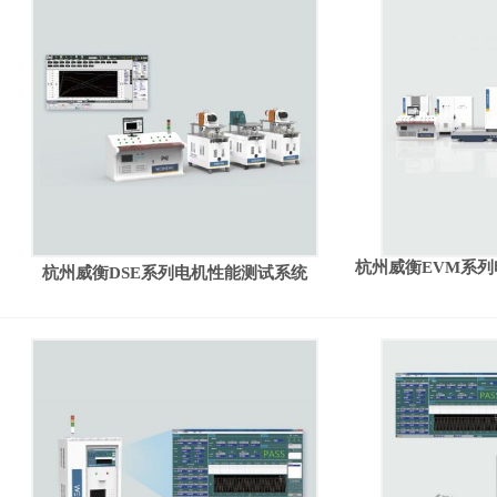
杭州威衡EVM系
杭州威衡DSE系列电机性能测试系统