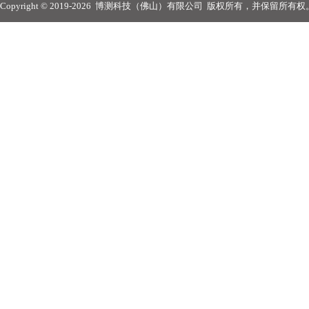
Copyright © 2019-2026
博测科技（佛山）有限公司
版权所有，并保留所有权