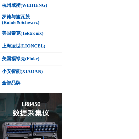
杭州威衡(WEIHENG)
罗德与施瓦茨
(Rohde&Schwarz)
美国泰克(Tektronix)
上海凌世(LIONCEL)
美国福禄克(Fluke)
小安智能(XIAOAN)
全部品牌