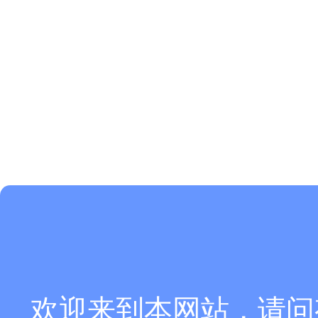
欢迎来到本网站，请问