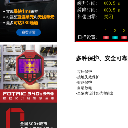
多种保护、安全可靠
-过压保护
-接地失效保护
-短路保护
-自动放电
-全隔离设计&浮地输出