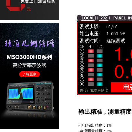
输出精准，测量精度
-电压输出精度：1%
-电流测量精度：2%