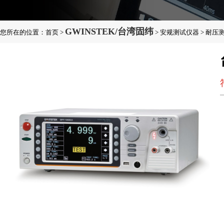
GWINSTEK/台湾固纬
您所在的位置：
首页
>
>
安规测试仪器
>
耐压