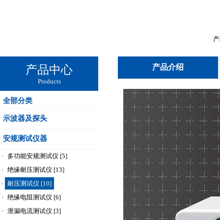
产
产品介绍
产品中心
Products
全部分类
示波器及探头
安规测试仪器
多功能安规测试仪 [5]
绝缘耐压测试仪 [13]
耐压测试仪 [10]
绝缘电阻测试仪 [6]
泄漏电流测试仪 [3]