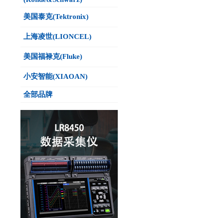
美国泰克(Tektronix)
上海凌世(LIONCEL)
美国福禄克(Fluke)
小安智能(XIAOAN)
全部品牌