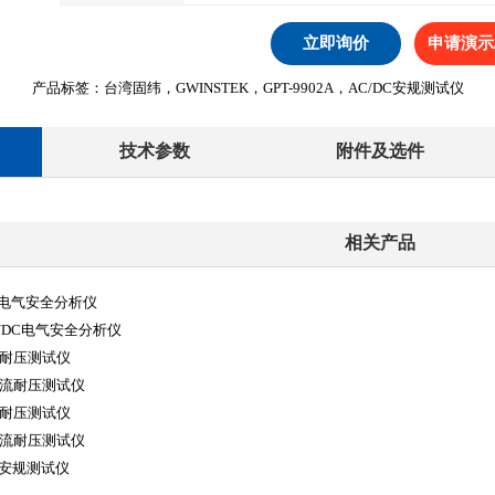
立即询价
申请演示
产品标签：台湾固纬，GWINSTEK，GPT-9902A，AC/DC安规测试仪
技术参数
附件及选件
相关产品
 AC电气安全分析仪
AC/DC电气安全分析仪
交流耐压测试仪
交直流耐压测试仪
交流耐压测试仪
交直流耐压测试仪
AC安规测试仪