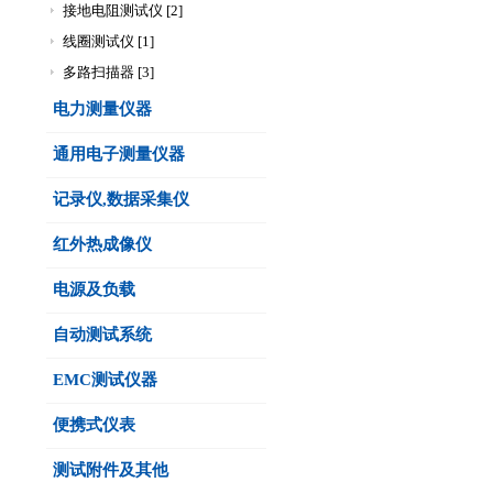
接地电阻测试仪 [2]
线圈测试仪 [1]
多路扫描器 [3]
电力测量仪器
通用电子测量仪器
记录仪,数据采集仪
红外热成像仪
电源及负载
自动测试系统
EMC测试仪器
便携式仪表
测试附件及其他