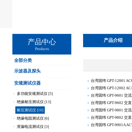
产品介绍
产品中心
Products
全部分类
示波器及探头
台湾固纬 GPT-12001
安规测试仪器
台湾固纬 GPT-12002 
多功能安规测试仪 [5]
台湾固纬 GPT-9601 
绝缘耐压测试仪 [13]
台湾固纬 GPT-9602 
耐压测试仪 [10]
台湾固纬 GPT-9801 
台湾固纬 GPT-9802 
绝缘电阻测试仪 [6]
台湾固纬 GPT-9901A 
泄漏电流测试仪 [3]