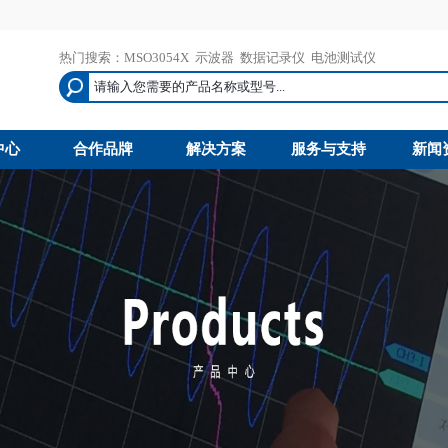
热门搜索：
MSO3054X
示波器
数据记录仪
电池测试仪
中心
合作品牌
解决方案
服务与支持
新闻