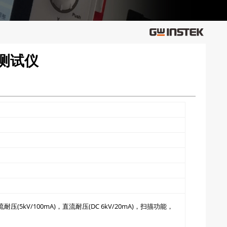
规测试仪
压(5kV/100mA)，直流耐压(DC 6kV/20mA)，扫描功能，