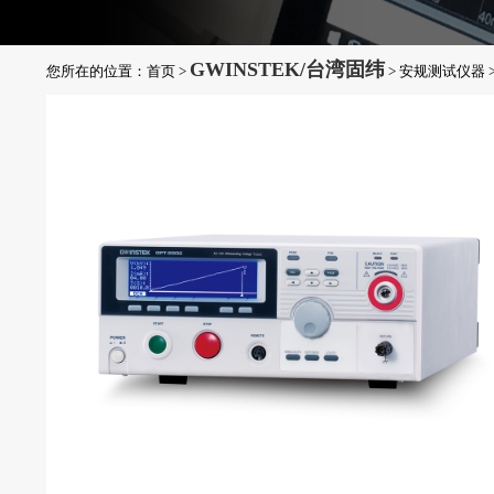
GWINSTEK/台湾固纬
您所在的位置：
首页
>
>
安规测试仪器