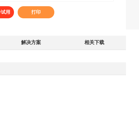
/试用
打印
解决方案
相关下载