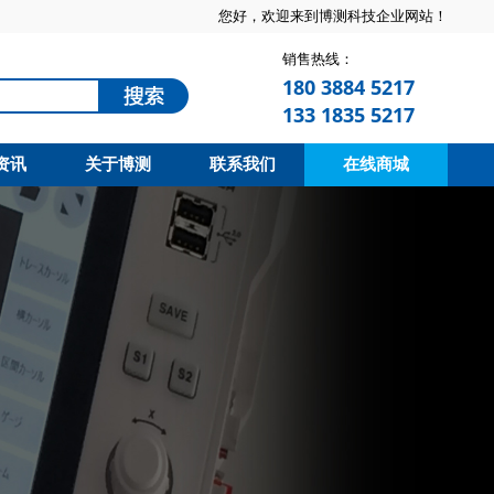
您好，欢迎来到博测科技企业网站！
销售热线：
180 3884 5217
133 1835 5217
资讯
关于博测
联系我们
在线商城