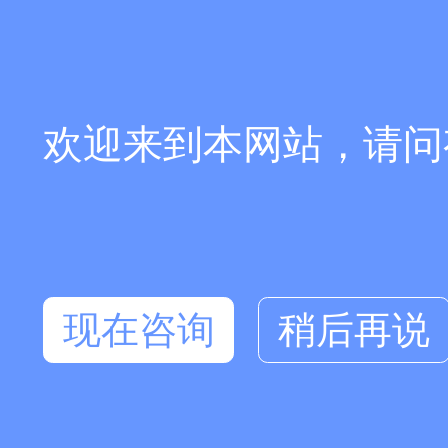
欢迎来到本网站，请问
现在咨询
稍后再说