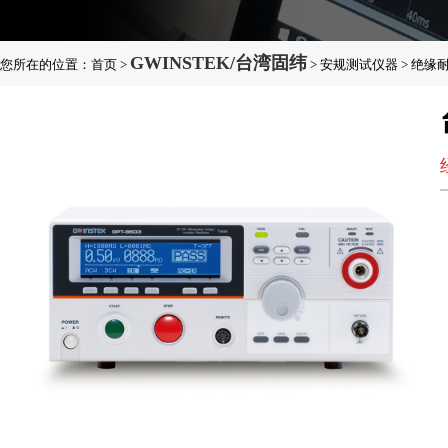
GWINSTEK/台湾固纬
您所在的位置：
首页
>
>
安规测试仪器
>
绝缘