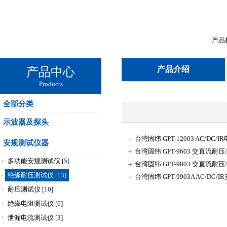
产品
产品介绍
产品中心
Products
全部分类
示波器及探头
台湾固纬 GPT-12003 AC/DC
安规测试仪器
台湾固纬 GPT-9603 交直流耐
多功能安规测试仪 [5]
台湾固纬 GPT-9803 交直流耐
绝缘耐压测试仪 [13]
台湾固纬 GPT-9903A AC/DC/
耐压测试仪 [10]
绝缘电阻测试仪 [6]
泄漏电流测试仪 [3]