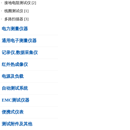
接地电阻测试仪 [2]
线圈测试仪 [1]
多路扫描器 [3]
电力测量仪器
通用电子测量仪器
记录仪,数据采集仪
红外热成像仪
电源及负载
自动测试系统
EMC测试仪器
便携式仪表
测试附件及其他