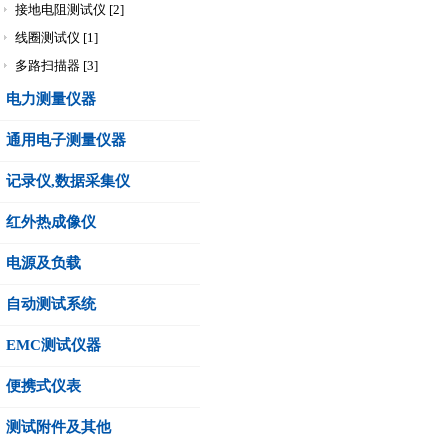
接地电阻测试仪 [2]
线圈测试仪 [1]
多路扫描器 [3]
电力测量仪器
通用电子测量仪器
记录仪,数据采集仪
红外热成像仪
电源及负载
自动测试系统
EMC测试仪器
便携式仪表
测试附件及其他