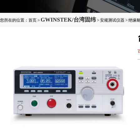
GWINSTEK/台湾固纬
您所在的位置：
首页
>
>
安规测试仪器
>
绝缘