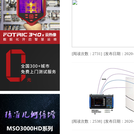
[阅读次数：2731] [发布日期：2020-
[阅读次数：2538] [发布日期：2020-