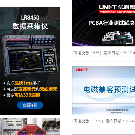
[阅读次数：926] [发布日期：2025-0
[阅读次数：1739] [发布日期：2024-